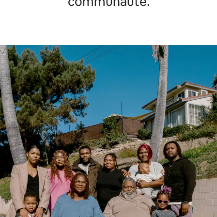
communauté.