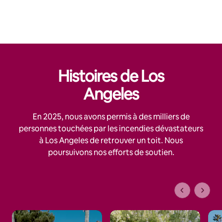
Histoires de Los
Angeles
En 2025, nous avons permis à des milliers de
personnes touchées par les incendies dévastateurs
à Los Angeles de retrouver un toit. Nous
poursuivons nos efforts de soutien.
1 sur 1 page