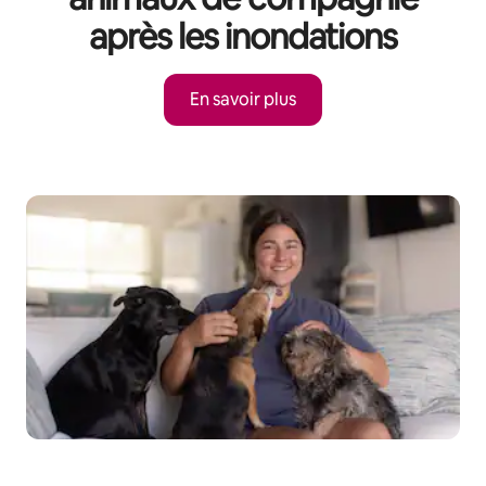
après les inondations
En savoir plus