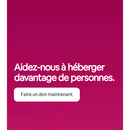
Aidez-nous à héberger
davantage de personnes.
Faire un don maintenant