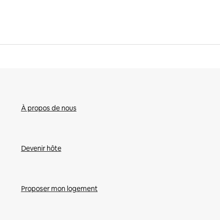
À propos de nous
Devenir hôte
Proposer mon logement