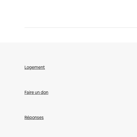
Logement
Faire un don
Réponses